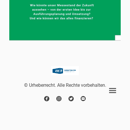
© Urheberrecht. Alle Rechte vorbehalten.